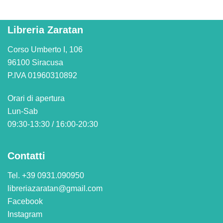
Libreria Zaratan
Corso Umberto I, 106
96100 Siracusa
P.IVA 01960310892
Orari di apertura
Lun-Sab
09:30-13:30 / 16:00-20:30
Contatti
Tel. +39 0931.090950
libreriazaratan@gmail.com
Facebook
Instagram