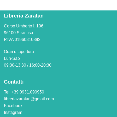
Libreria Zaratan
Corso Umberto I, 106
96100 Siracusa
P.IVA 01960310892
Orari di apertura
Lun-Sab
09:30-13:30 / 16:00-20:30
Contatti
Tel. +39 0931.090950
libreriazaratan@gmail.com
Facebook
Instagram